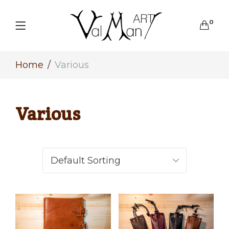
0
Home
Various
Various