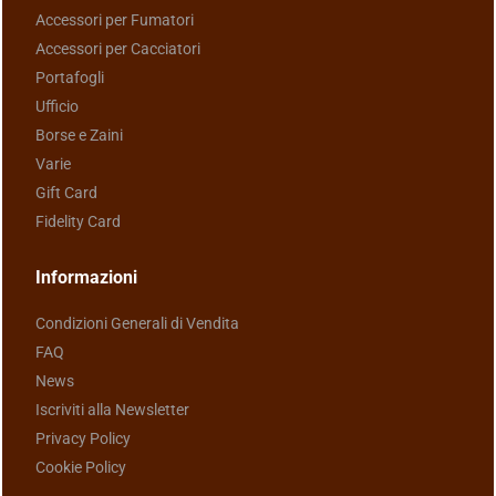
Accessori per Fumatori
Accessori per Cacciatori
Portafogli
Ufficio
Borse e Zaini
Varie
Gift Card
Fidelity Card
Informazioni
Condizioni Generali di Vendita
FAQ
News
Iscriviti alla Newsletter
Privacy Policy
Cookie Policy