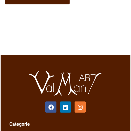
Categorie