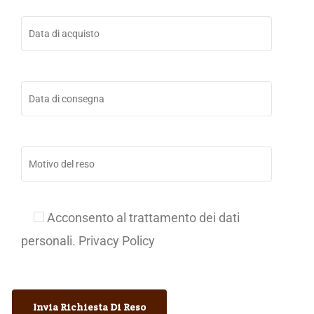
Acconsento al trattamento dei dati
personali. Privacy Policy