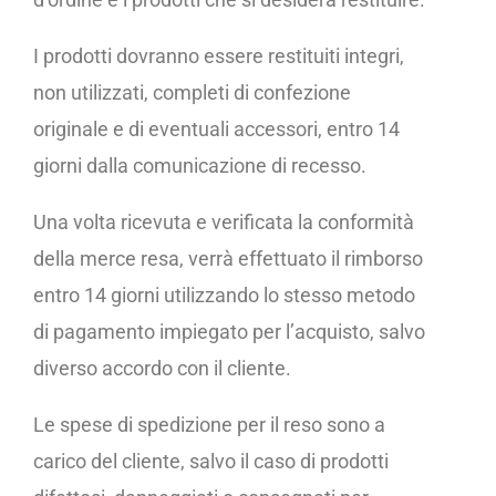
I prodotti dovranno essere restituiti integri,
non utilizzati, completi di confezione
originale e di eventuali accessori, entro 14
giorni dalla comunicazione di recesso.
Una volta ricevuta e verificata la conformità
della merce resa, verrà effettuato il rimborso
entro 14 giorni utilizzando lo stesso metodo
di pagamento impiegato per l’acquisto, salvo
diverso accordo con il cliente.
Le spese di spedizione per il reso sono a
carico del cliente, salvo il caso di prodotti