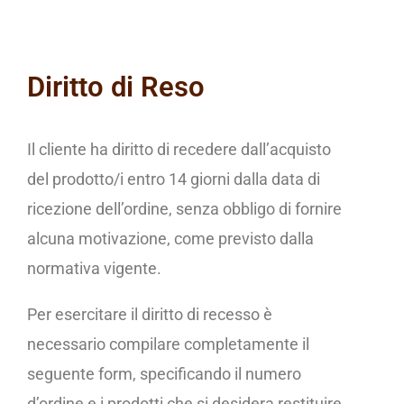
Diritto di Reso
Il cliente ha diritto di recedere dall’acquisto
del prodotto/i entro 14 giorni dalla data di
ricezione dell’ordine, senza obbligo di fornire
alcuna motivazione, come previsto dalla
normativa vigente.
Per esercitare il diritto di recesso è
necessario compilare completamente il
seguente form, specificando il numero
d’ordine e i prodotti che si desidera restituire.