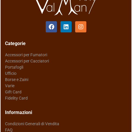
Categorie
Accessori per Fumatori
Accessori per Cacciatori
Portafogli
Ufficio
Borse e Zaini
Varie
Gift Card
Fidelity Card
Informazioni
Condizioni Generali di Vendita
FAQ