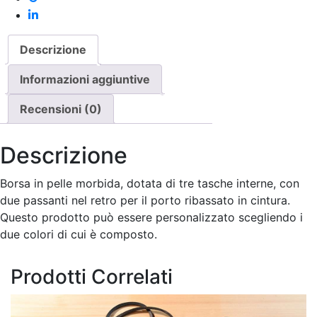
Descrizione
Informazioni aggiuntive
Recensioni (0)
Descrizione
Borsa in pelle morbida, dotata di tre tasche interne, con
due passanti nel retro per il porto ribassato in cintura.
Questo prodotto può essere personalizzato scegliendo i
due colori di cui è composto.
Prodotti Correlati