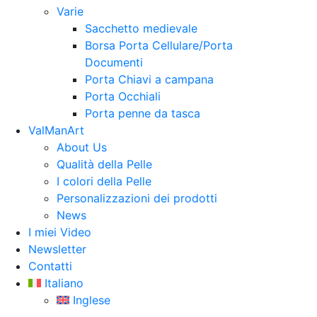
Varie
Sacchetto medievale
Borsa Porta Cellulare/Porta
Documenti
Porta Chiavi a campana
Porta Occhiali
Porta penne da tasca
ValManArt
About Us
Qualità della Pelle
I colori della Pelle
Personalizzazioni dei prodotti
News
I miei Video
Newsletter
Contatti
Italiano
Inglese