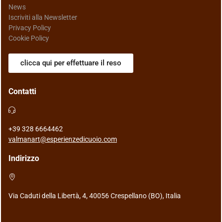
News
Iscriviti alla Newsletter
Privacy Policy
Cookie Policy
clicca qui per effettuare il reso
Contatti
+39 328 6664462
valmanart@esperienzedicuoio.com
Indirizzo
Via Caduti della Libertà, 4, 40056 Crespellano (BO), Italia