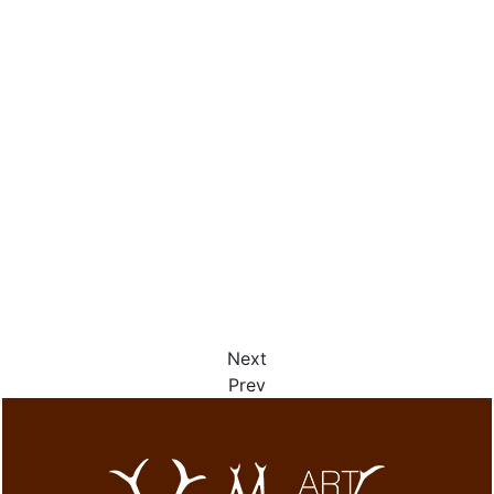
Next
Prev