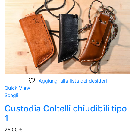
Aggiungi alla lista dei desideri
Quick View
Scegli
Custodia Coltelli chiudibili tipo
1
25,00
€