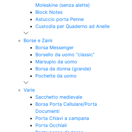
Moleskine (senza alette)
Block Notes
Astuccio porta Penne
Custodia per Quaderno ad Anelle
Borse e Zaini
Borsa Messenger
Borsello da uomo “classic”
Marsupio da uomo
Borsa da donna (grande)
Pochette da uomo
Varie
Sacchetto medievale
Borsa Porta Cellulare/Porta
Documenti
Porta Chiavi a campana
Porta Occhiali