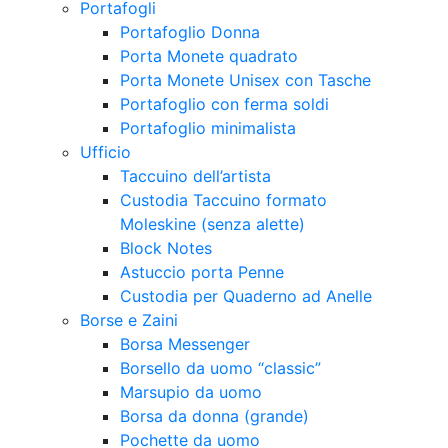
Portafogli
Portafoglio Donna
Porta Monete quadrato
Porta Monete Unisex con Tasche
Portafoglio con ferma soldi
Portafoglio minimalista
Ufficio
Taccuino dell’artista
Custodia Taccuino formato
Moleskine (senza alette)
Block Notes
Astuccio porta Penne
Custodia per Quaderno ad Anelle
Borse e Zaini
Borsa Messenger
Borsello da uomo “classic”
Marsupio da uomo
Borsa da donna (grande)
Pochette da uomo