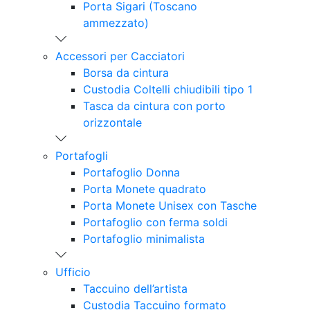
Porta Sigari (Toscano
ammezzato)
Accessori per Cacciatori
Borsa da cintura
Custodia Coltelli chiudibili tipo 1
Tasca da cintura con porto
orizzontale
Portafogli
Portafoglio Donna
Porta Monete quadrato
Porta Monete Unisex con Tasche
Portafoglio con ferma soldi
Portafoglio minimalista
Ufficio
Taccuino dell’artista
Custodia Taccuino formato