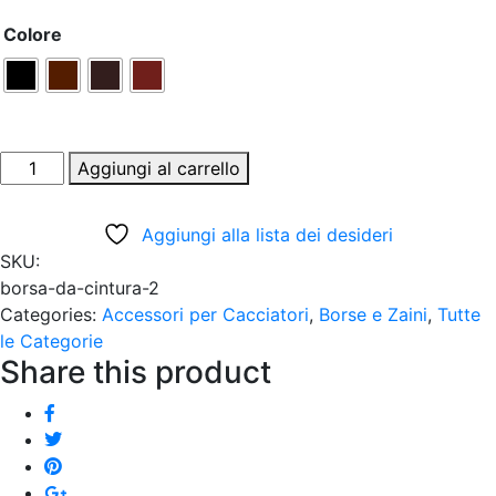
Colore
Aggiungi al carrello
Aggiungi alla lista dei desideri
SKU:
borsa-da-cintura-2
Categories:
Accessori per Cacciatori
,
Borse e Zaini
,
Tutte
le Categorie
Share this product