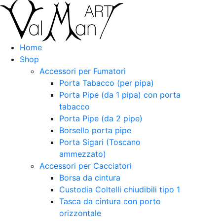
Home
Shop
Accessori per Fumatori
Porta Tabacco (per pipa)
Porta Pipe (da 1 pipa) con porta
tabacco
Porta Pipe (da 2 pipe)
Borsello porta pipe
Porta Sigari (Toscano
ammezzato)
Accessori per Cacciatori
Borsa da cintura
Custodia Coltelli chiudibili tipo 1
Tasca da cintura con porto
orizzontale