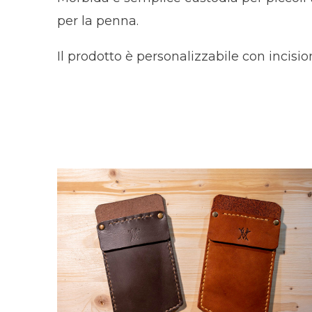
per la penna.
Il prodotto è personalizzabile con incisi