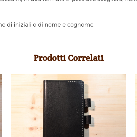
one di iniziali o di nome e cognome.
Prodotti Correlati