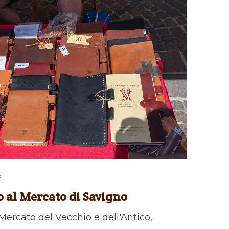
2
o al Mercato di Savigno
Mercato del Vecchio e dell'Antico,