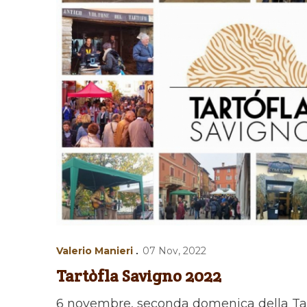
Valerio Manieri
07 Nov, 2022
Tartòfla Savigno 2022
6 novembre, seconda domenica della Tarò