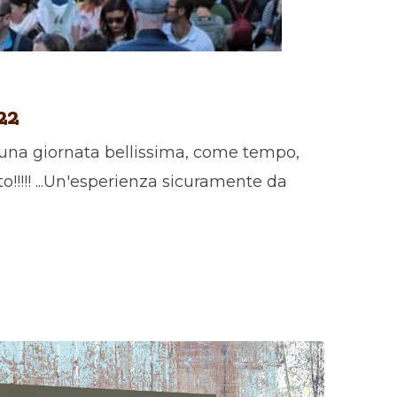
22
 una giornata bellissima, come tempo,
!!!! ...Un'esperienza sicuramente da