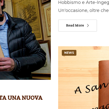
Hobbismo e Arte-Ingegn
Un'occasione, oltre che
Read More
NEWS
ATA UNA NUOVA