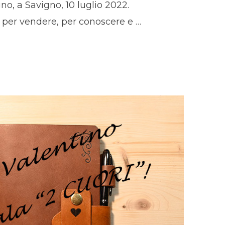
o, a Savigno, 10 luglio 2022.
 per vendere, per conoscere e …