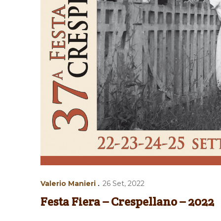
Valerio Manieri
26 Set, 2022
Festa Fiera – Crespellano – 2022