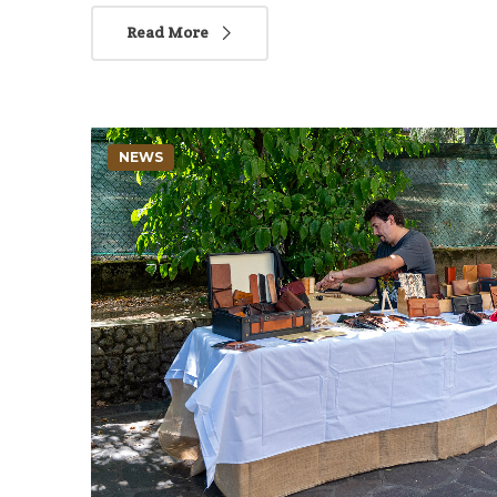
Read More
NEWS