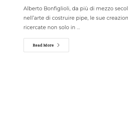
Alberto Bonfiglioli, da più di mezzo seco
nell’arte di costruire pipe, le sue creazi
ricercate non solo in …
Read More