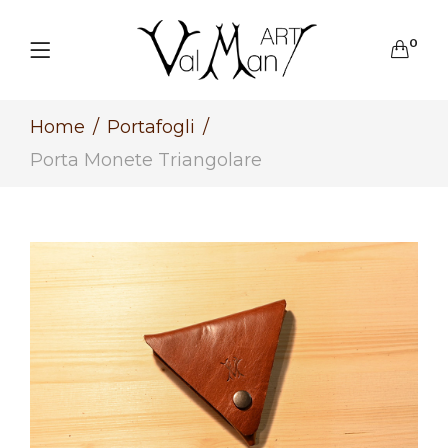
0
Home
Portafogli
Porta Monete Triangolare