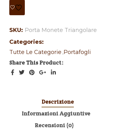
SKU:
Porta Monete Triangolare
Categories:
Tutte Le Categorie
,
Portafogli
Share This Product
Descrizione
Informazioni Aggiuntive
Recensioni (0)