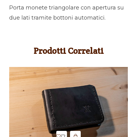
Porta monete triangolare con apertura su
due lati tramite bottoni automatici.
Prodotti Correlati