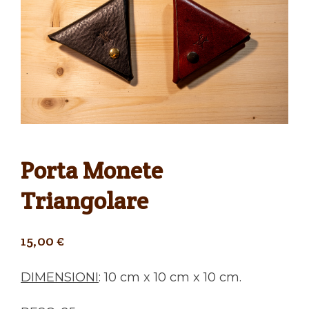
Porta Monete
Triangolare
15,00
€
DIMENSIONI
: 10 cm x 10 cm x 10 cm.